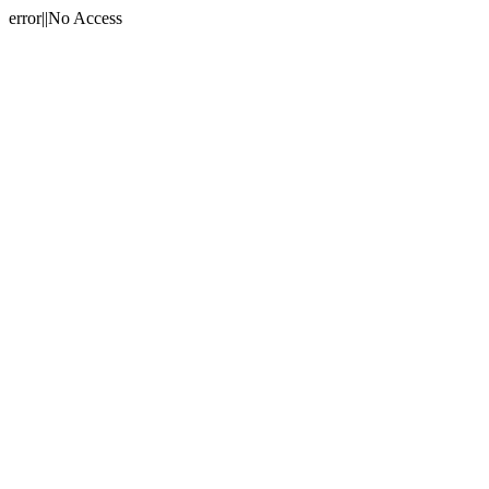
error||No Access