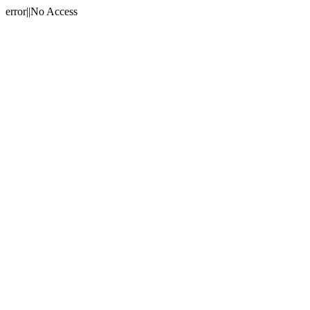
error||No Access