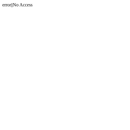
error||No Access