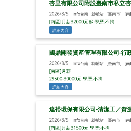
杏里有限公司附設臺南市私立杏
2026/8/5
Info台南
就輔站
[臺南市]
[南
[南區]月薪32000元起 學歷:不拘
詳細內容
國鼎開發資產管理有限公司-行
2026/8/5
Info台南
就輔站
[臺南市]
[南
[南區]月薪
29500-30000元 學歷:不拘
詳細內容
達裕環保有限公司-清潔工／資
2026/8/5
Info台南
就輔站
[臺南市]
[南
[南區]月薪31500元 學歷:不拘