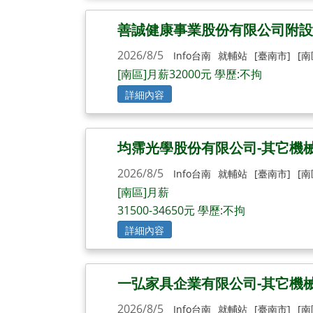
善誠健康事業股份有限公司附設
2026/8/5
Info台南
就輔站
[臺南市]
[南
[南區]月薪32000元 學歷:不拘
詳細內容
均霈光學股份有限公司-其它機
2026/8/5
Info台南
就輔站
[臺南市]
[南
[南區]月薪
31500-34650元 學歷:不拘
詳細內容
一弘家具企業有限公司-其它機
2026/8/5
Info台南
就輔站
[臺南市]
[南