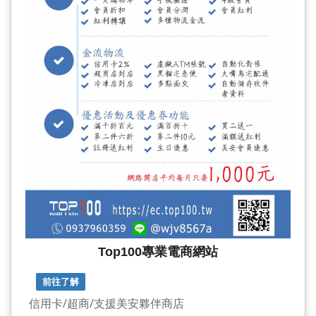
Top100專業電商網站
前往了解
信用卡/超商/支援美安夥伴商店