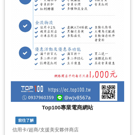
Top100專業電商網站
前往了解
信用卡/超商/支援美安夥伴商店