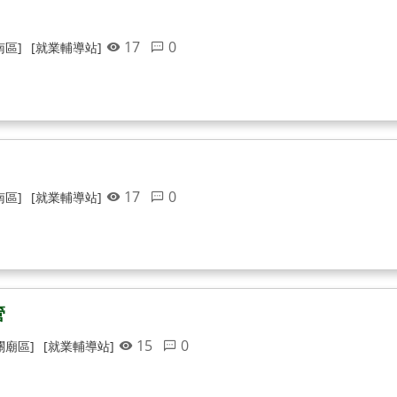
17
0
南區]
[就業輔導站]
17
0
南區]
[就業輔導站]
管
15
0
關廟區]
[就業輔導站]