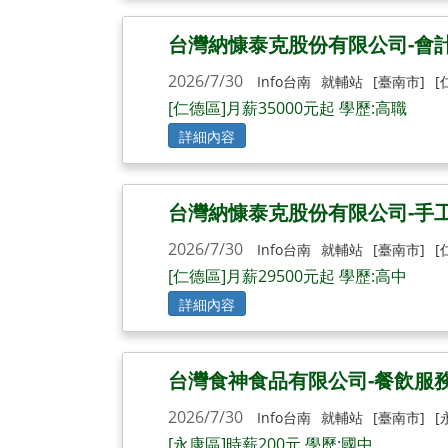
台灣納慷泰克股份有限公司-會計
2026/7/30
Info台南
就輔站
[臺南市]
[
[仁德區]月薪35000元起 學歷:高職
詳細內容
台灣納慷泰克股份有限公司-手
2026/7/30
Info台南
就輔站
[臺南市]
[
[仁德區]月薪29500元起 學歷:高中
詳細內容
台灣食神食品有限公司-餐飲服
2026/7/30
Info台南
就輔站
[臺南市]
[
[永康區]時薪200元 學歷:國中