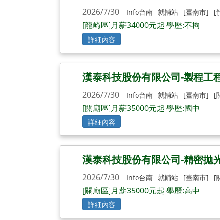
2026/7/30
Info台南
就輔站
[臺南市]
[
[龍崎區]月薪34000元起 學歷:不拘
詳細內容
漢泰科技股份有限公司-製程工
2026/7/30
Info台南
就輔站
[臺南市]
[
[關廟區]月薪35000元起 學歷:國中
詳細內容
漢泰科技股份有限公司-精密拋
2026/7/30
Info台南
就輔站
[臺南市]
[
[關廟區]月薪35000元起 學歷:高中
詳細內容