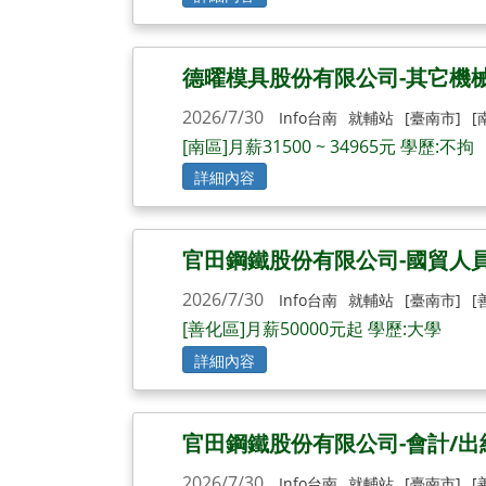
德曜模具股份有限公司-其它機
2026/7/30
Info台南
就輔站
[臺南市]
[
[南區]月薪31500 ~ 34965元 學歷:不拘
詳細內容
官田鋼鐵股份有限公司-國貿人
2026/7/30
Info台南
就輔站
[臺南市]
[
[善化區]月薪50000元起 學歷:大學
詳細內容
官田鋼鐵股份有限公司-會計/出
2026/7/30
Info台南
就輔站
[臺南市]
[