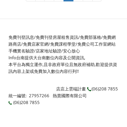
免費刊登訊息/免費刊登房屋租售資訊/免費部落格/免費網
路商店/免費店家官網/免費課程學堂/免費公司工作室網站
手機實名驗證/店家地址驗證/安心放心
Info台南提供大台南數位內容及公開資訊,
本平台為獨立運作,且非政府單位且無政府補助,
歡迎提供資
訊內容上架或免費加入數位內容行列!!
店店上雲端計畫
(06)208 7855
統一編號: 27957266 熱賣國際有限公司
(06)208 7855