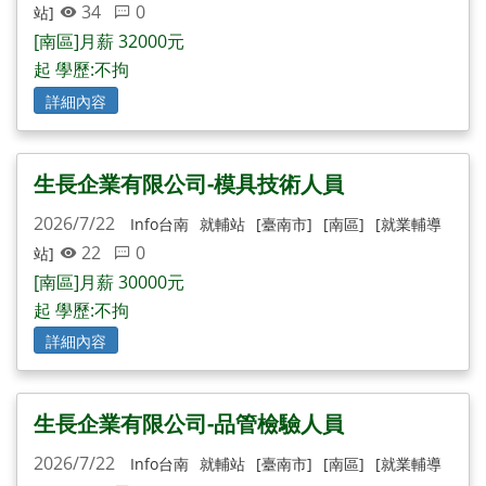
34
0
站]
[南區]月薪 32000元
起 學歷:不拘
詳細內容
生長企業有限公司-模具技術人員
2026/7/22
Info台南
就輔站
[臺南市]
[南區]
[就業輔導
22
0
站]
[南區]月薪 30000元
起 學歷:不拘
詳細內容
生長企業有限公司-品管檢驗人員
2026/7/22
Info台南
就輔站
[臺南市]
[南區]
[就業輔導