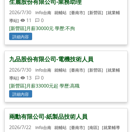
生麗股份有限公司-業務助理
2026/7/30
Info台南
就輔站
[臺南市]
[新營區]
[就業輔
11
0
導站]
[新營區]月薪30000元 學歷:不拘
詳細內容
九品股份有限公司-電機技術人員
2026/7/30
Info台南
就輔站
[臺南市]
[新營區]
[就業輔
13
0
導站]
[新營區]月薪33000元起 學歷:高職
詳細內容
兩勳有限公司-紙製品技術人員
2026/7/22
Info台南
就輔站
[臺南市]
[南區]
[就業輔導