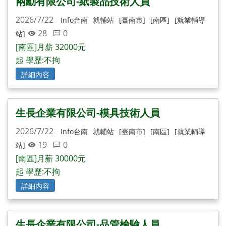
兩勳有限公司-紙製品技術人員
2026/7/22
Info台南
就輔站
[臺南市]
[南區]
[就業輔導
28
0
站]
[南區]月薪 32000元
起 學歷:不拘
詳細內容
生長企業有限公司-模具技術人員
2026/7/22
Info台南
就輔站
[臺南市]
[南區]
[就業輔導
19
0
站]
[南區]月薪 30000元
起 學歷:不拘
詳細內容
生長企業有限公司-品管檢驗人員