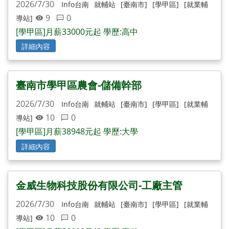
2026/7/30
Info台南
就輔站
[臺南市]
[學甲區]
[就業輔
9
0
導站]
[學甲區]月薪33000元起 學歷:高中
詳細內容
臺南市學甲區農會-儲備幹部
2026/7/30
Info台南
就輔站
[臺南市]
[學甲區]
[就業輔
10
0
導站]
[學甲區]月薪38948元起 學歷:大學
詳細內容
金威生物科技股份有限公司-工廠主管
2026/7/30
Info台南
就輔站
[臺南市]
[學甲區]
[就業輔
10
0
導站]