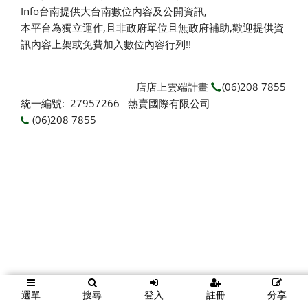
Info台南提供大台南數位內容及公開資訊,
本平台為獨立運作,且非政府單位且無政府補助,
歡迎提供資
訊內容上架或免費加入數位內容行列!!
店店上雲端計畫
(06)208 7855
統一編號: 27957266 熱賣國際有限公司
(06)208 7855
選單
搜尋
登入
註冊
分享