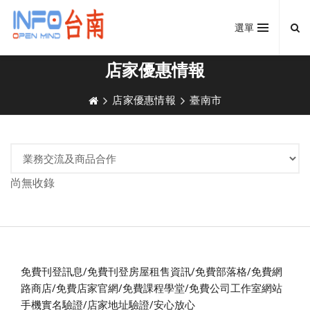
選單
店家優惠情報
店家優惠情報
臺南市
尚無收錄
免費刊登訊息/免費刊登房屋租售資訊/免費部落格/免費網
路商店/免費店家官網/免費課程學堂/免費公司工作室網站
手機實名驗證/店家地址驗證/安心放心