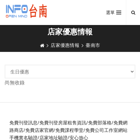
選單
店家優惠情報
店家優惠情報
臺南市
尚無收錄
免費刊登訊息/免費刊登房屋租售資訊/免費部落格/免費網
路商店/免費店家官網/免費課程學堂/免費公司工作室網站
手機實名驗證/店家地址驗證/安心放心