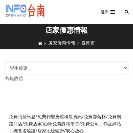
選單
店家優惠情報
店家優惠情報
臺南市
尚無收錄
免費刊登訊息/免費刊登房屋租售資訊/免費部落格/免費網
路商店/免費店家官網/免費課程學堂/免費公司工作室網站
手機實名驗證/店家地址驗證/安心放心