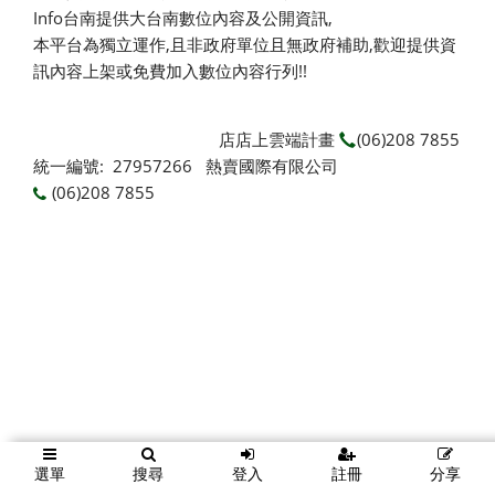
Info台南提供大台南數位內容及公開資訊,
本平台為獨立運作,且非政府單位且無政府補助,
歡迎提供資
訊內容上架或免費加入數位內容行列!!
店店上雲端計畫
(06)208 7855
統一編號: 27957266 熱賣國際有限公司
(06)208 7855
選單
搜尋
登入
註冊
分享