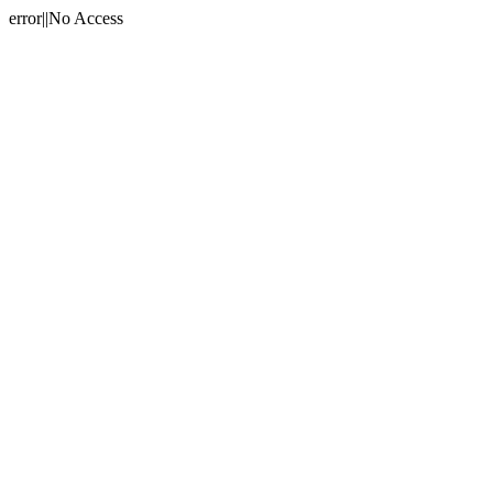
error||No Access