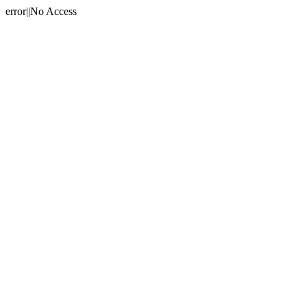
error||No Access