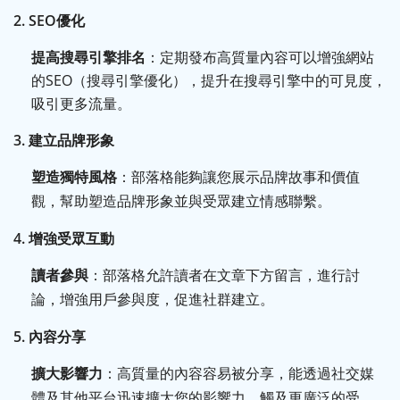
2. SEO
優化
提高搜尋引擎排名
：定期發布高質量內容可以增強網站
的SEO（搜尋引擎優化），提升在搜尋引擎中的可見度，
吸引更多流量。
3.
建立品牌形象
塑造獨特風格
：部落格能夠讓您展示品牌故事和價值
觀，幫助塑造品牌形象並與受眾建立情感聯繫。
4.
增強受眾互動
讀者參與
：部落格允許讀者在文章下方留言，進行討
論，增強用戶參與度，促進社群建立。
5.
內容分享
擴大影響力
：高質量的內容容易被分享，能透過社交媒
體及其他平台迅速擴大您的影響力，觸及更廣泛的受