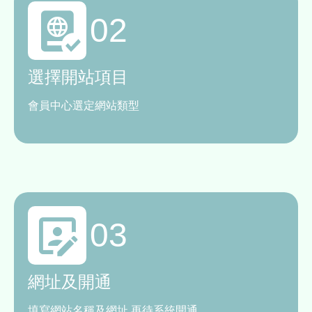
02
選擇開站項目
會員中心選定網站類型
03
網址及開通
填寫網站名稱及網址,再待系統開通