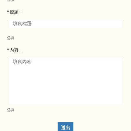
*標題：
必填
*內容：
必填
送出