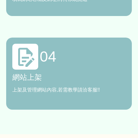
04
網站上架
上架及管理網站內容,若需教學請洽客服!!