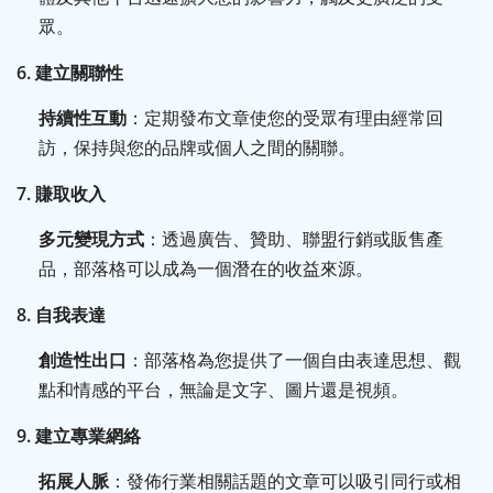
眾。
6.
建立關聯性
持續性互動
：定期發布文章使您的受眾有理由經常回
訪，保持與您的品牌或個人之間的關聯。
7.
賺取收入
多元變現方式
：透過廣告、贊助、聯盟行銷或販售產
品，部落格可以成為一個潛在的收益來源。
8.
自我表達
創造性出口
：部落格為您提供了一個自由表達思想、觀
點和情感的平台，無論是文字、圖片還是視頻。
9.
建立專業網絡
拓展人脈
：發佈行業相關話題的文章可以吸引同行或相