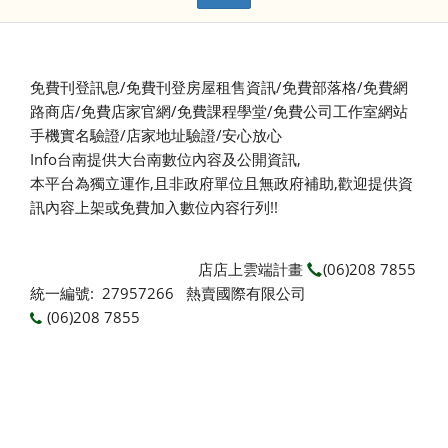
免費刊登訊息/免費刊登房屋租售資訊/免費部落格/免費網
路商店/免費店家官網/免費課程學堂/免費公司工作室網站
手機實名驗證/店家地址驗證/安心放心
Info台南提供大台南數位內容及公開資訊,
本平台為獨立運作,且非政府單位且無政府補助,
歡迎提供資
訊內容上架或免費加入數位內容行列!!
店店上雲端計畫
(06)208 7855
統一編號: 27957266 熱賣國際有限公司
(06)208 7855