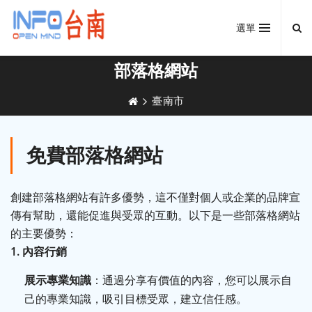
選單
部落格網站
臺南市
免費部落格網站
創建部落格網站有許多優勢，這不僅對個人或企業的品牌宣
傳有幫助，還能促進與受眾的互動。以下是一些部落格網站
的主要優勢：
1.
內容行銷
展示專業知識
：通過分享有價值的內容，您可以展示自
己的專業知識，吸引目標受眾，建立信任感。