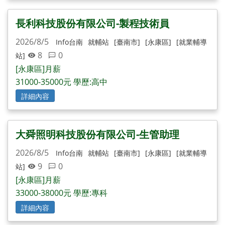
長利科技股份有限公司-製程技術員
2026/8/5
Info台南
就輔站
[臺南市]
[永康區]
[就業輔導
8
0
站]
[永康區]月薪
31000-35000元 學歷:高中
詳細內容
大舜照明科技股份有限公司-生管助理
2026/8/5
Info台南
就輔站
[臺南市]
[永康區]
[就業輔導
9
0
站]
[永康區]月薪
33000-38000元 學歷:專科
詳細內容