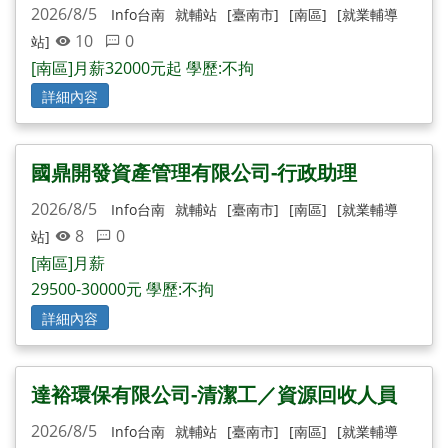
2026/8/5
Info台南
就輔站
[臺南市]
[南區]
[就業輔導
10
0
站]
[南區]月薪32000元起 學歷:不拘
詳細內容
國鼎開發資產管理有限公司-行政助理
2026/8/5
Info台南
就輔站
[臺南市]
[南區]
[就業輔導
8
0
站]
[南區]月薪
29500-30000元 學歷:不拘
詳細內容
達裕環保有限公司-清潔工／資源回收人員
2026/8/5
Info台南
就輔站
[臺南市]
[南區]
[就業輔導