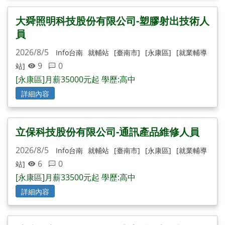
大舜照明科技股份有限公司-塑膠射出技術人
員
2026/8/5
Info台南
就輔站
[臺南市]
[永康區]
[就業輔導
9
0
站]
[永康區]月薪35000元起 學歷:高中
詳細內容
立保科技股份有限公司-通訊產品維修人員
2026/8/5
Info台南
就輔站
[臺南市]
[永康區]
[就業輔導
6
0
站]
[永康區]月薪33500元起 學歷:高中
詳細內容