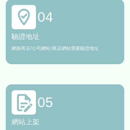
04
驗證地址
網路商店/公司網站/商店網站需要驗證地址
05
網站上架