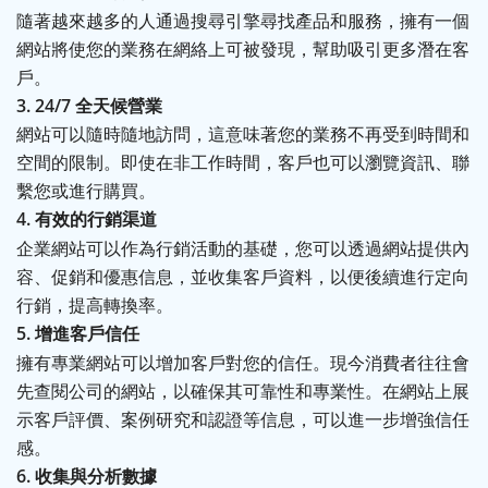
隨著越來越多的人通過搜尋引擎尋找產品和服務，擁有一個
網站將使您的業務在網絡上可被發現，幫助吸引更多潛在客
戶。
3. 24/7
全天候營業
網站可以隨時隨地訪問，這意味著您的業務不再受到時間和
空間的限制。即使在非工作時間，客戶也可以瀏覽資訊、聯
繫您或進行購買。
4.
有效的行銷渠道
企業網站可以作為行銷活動的基礎，您可以透過網站提供內
容、促銷和優惠信息，並收集客戶資料，以便後續進行定向
行銷，提高轉換率。
5.
增進客戶信任
擁有專業網站可以增加客戶對您的信任。現今消費者往往會
先查閱公司的網站，以確保其可靠性和專業性。在網站上展
示客戶評價、案例研究和認證等信息，可以進一步增強信任
感。
6.
收集與分析數據