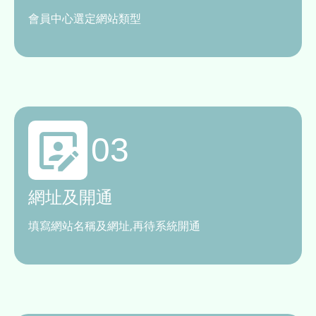
會員中心選定網站類型
03
網址及開通
填寫網站名稱及網址,再待系統開通