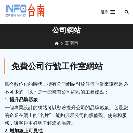
選單
公司網站
臺南市
免費公司行號工作室網站
當今數位化的時代，擁有公司網站對於任何企業來說都是必
不可少的。以下是一些擁有公司網站的主要優點：
1.
提升品牌形象
一個專業設計的網站可以顯著提升公司的品牌形象。它是您
的企業在網上的
“
名片
”
，能夠展示公司的價值觀、使命和服
務，讓客戶更好地了解您的品牌。
2.
增加線上可見性