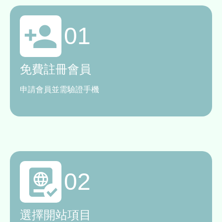
01
免費註冊會員
申請會員並需驗證手機
02
選擇開站項目