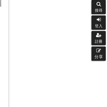
搜尋
登入
註冊
分享