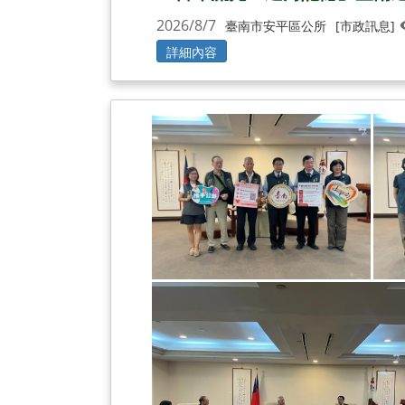
2026/8/7
臺南市安平區公所
[市政訊息]
詳細內容