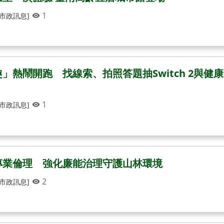
1
[市政訊息]
熱鬧開跑 找線索、拍照答題抽Switch 2與健康
1
[市政訊息]
專業倫理 強化廉能治理守護山林環境
2
[市政訊息]