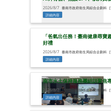
2026/8/7
臺南市政府衛生局綜合企劃科
詳細內容
「爸氣出任務！臺南健康尋寶趣」
好禮
2026/8/7
臺南市政府衛生局綜合企劃科
詳細內容
南市水土保持服務團組訓聚焦
2026/8/7
新聞及國際關係處新聞傳播科
詳細內容