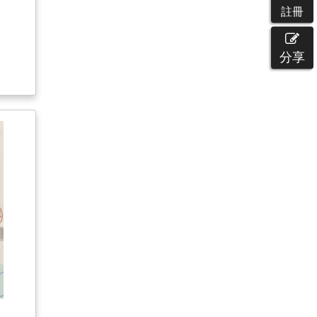
註冊
分享