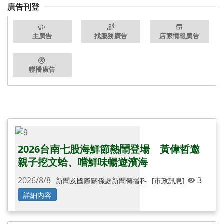
廣告刊登
主廣告
找服務廣告
店家情報廣告
聯播廣告
還有更多圖片...
2026台南七股海鮮節熱鬧登場 黃偉哲邀
親子挖文蛤、嚐鮮味暢遊濱海
2026/8/8
3
新聞及國際關係處新聞傳播科
[市政訊息]
詳細內容