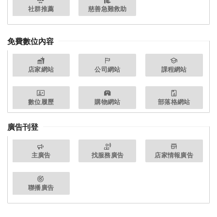
社群推薦
慈善急難救助
免費數位內容
店家網站
公司網站
課程網站
數位履歷
購物網站
部落格網站
廣告刊登
主廣告
找服務廣告
店家情報廣告
聯播廣告