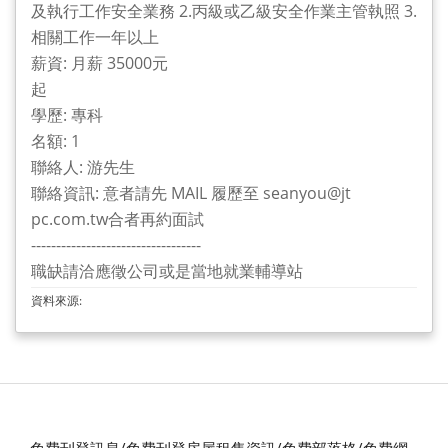
及執行工作安全業務 2.丙級或乙級安全作業主管執照 3.
相關工作一年以上
薪資: 月薪 35000元
起
學歷: 專科
名額: 1
聯絡人: 游先生
聯絡資訊: 意者請先 MAIL 履歷至 seanyou@jt
pc.com.tw合者再約面試
----------------------------------
職缺請洽應徵公司或是當地就業輔導站
資料來源:
免費刊登訊息/免費刊登房屋租售資訊/免費部落格/免費網