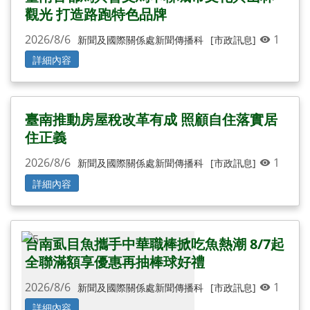
觀光 打造路跑特色品牌
2026/8/6
1
新聞及國際關係處新聞傳播科
[市政訊息]
詳細內容
臺南推動房屋稅改革有成 照顧自住落實居
住正義
2026/8/6
1
新聞及國際關係處新聞傳播科
[市政訊息]
詳細內容
台南虱目魚攜手中華職棒掀吃魚熱潮 8/7起
全聯滿額享優惠再抽棒球好禮
2026/8/6
1
新聞及國際關係處新聞傳播科
[市政訊息]
詳細內容