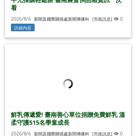
看
2026/8/6
0
新聞及國際關係處新聞傳播科
[市政訊息]
詳細內容
鮮乳傳遞愛! 臺南善心單位捐贈免費鮮乳 溫
柔守護515名學童成長
2026/8/6
0
新聞及國際關係處新聞傳播科
[市政訊息]