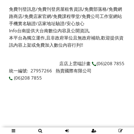
免費刊登訊息/免費刊登房屋租售資訊/免費部落格/免費網
路商店/免費店家官網/免費課程學堂/免費公司工作室網站
手機實名驗證/店家地址驗證/安心放心
Info台南提供大台南數位內容及公開資訊,
本平台為獨立運作,且非政府單位且無政府補助,
歡迎提供資
訊內容上架或免費加入數位內容行列!!
店店上雲端計畫
(06)208 7855
統一編號: 27957266 熱賣國際有限公司
(06)208 7855