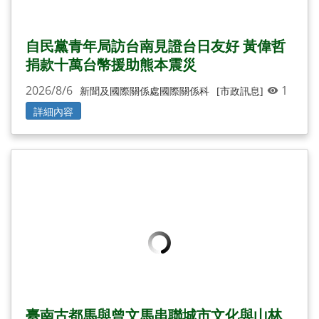
自民黨青年局訪台南見證台日友好 黃偉哲
捐款十萬台幣援助熊本震災
2026/8/6
1
新聞及國際關係處國際關係科
[市政訊息]
詳細內容
臺南古都馬與曾文馬串聯城市文化與山林